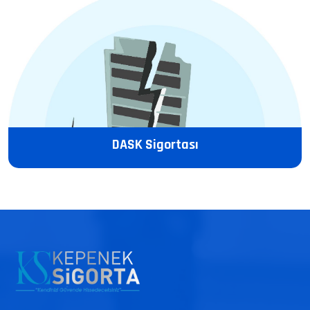
DASK Sigortası