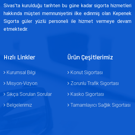
Sivas'ta kurulduğu tarihten bu güne kadar sigorta hizmetleri
hakkında müşteri memnuniyetini ilke edinmiş olan Kepenek
Sigorta güler yüzlü personeli ile hizmet vermeye devam
etmektedir.
Hızlı Linkler
Ürün Çeşitlerimiz
Kurumsal Bilgi
Konut Sigortası
Misyon-Vizyon
Zorunlu Trafik Sigortası
Sıkça Sorulan Sorular
Kasko Sigortası
Belgelerimiz
Tamamlayıcı Sağlık Sigortası