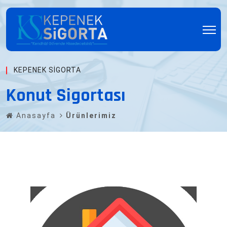
KEPENEK SIGORTA
Konut Sigortası
Anasayfa
Ürünlerimiz