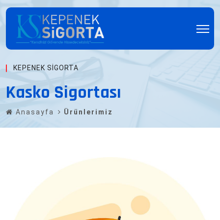
KEPENEK SIGORTA
Kasko Sigortası
Anasayfa
Ürünlerimiz