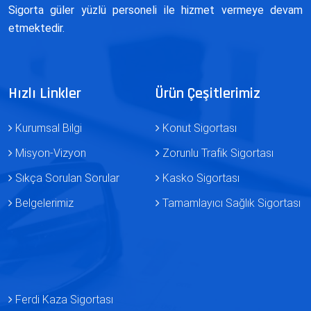
Sigorta güler yüzlü personeli ile hizmet vermeye devam
etmektedir.
Hızlı Linkler
Ürün Çeşitlerimiz
Kurumsal Bilgi
Konut Sigortası
Misyon-Vizyon
Zorunlu Trafik Sigortası
Sıkça Sorulan Sorular
Kasko Sigortası
Belgelerimiz
Tamamlayıcı Sağlık Sigortası
Ferdi Kaza Sigortası