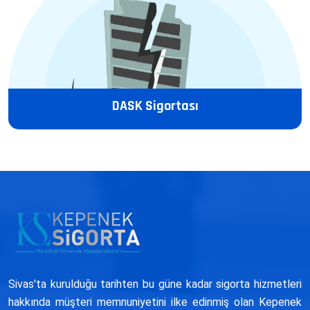
DASK Sigortası
Sivas'ta kurulduğu tarihten bu güne kadar sigorta hizmetleri
hakkında müşteri memnuniyetini ilke edinmiş olan Kepenek