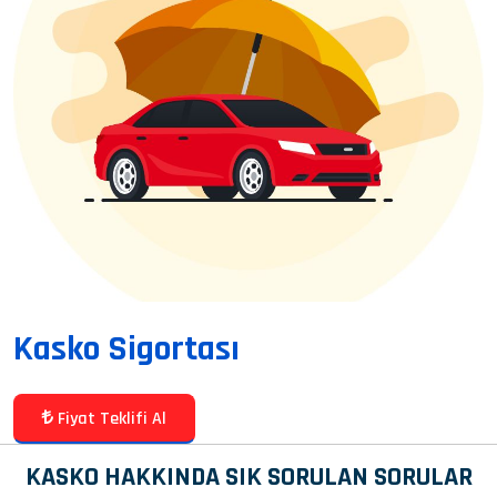
Kasko Sigortası
Fiyat Teklifi Al
KASKO HAKKINDA SIK SORULAN SORULAR