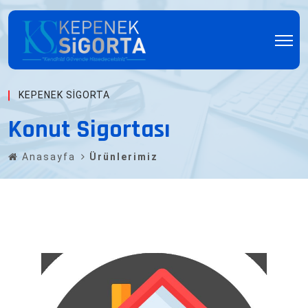
KEPENEK SIGORTA
Konut Sigortası
Anasayfa
Ürünlerimiz