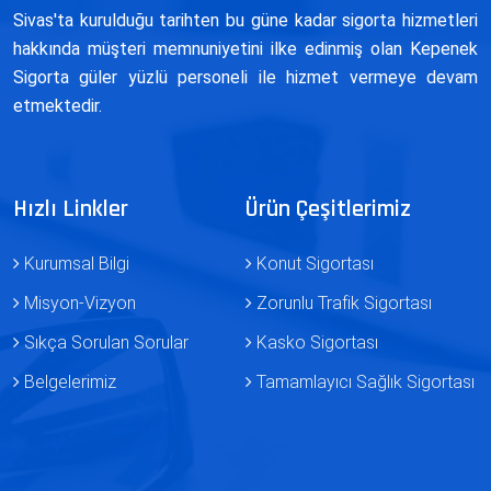
Sivas'ta kurulduğu tarihten bu güne kadar sigorta hizmetleri
hakkında müşteri memnuniyetini ilke edinmiş olan Kepenek
Sigorta güler yüzlü personeli ile hizmet vermeye devam
etmektedir.
Hızlı Linkler
Ürün Çeşitlerimiz
Kurumsal Bilgi
Konut Sigortası
Misyon-Vizyon
Zorunlu Trafik Sigortası
Sıkça Sorulan Sorular
Kasko Sigortası
Belgelerimiz
Tamamlayıcı Sağlık Sigortası