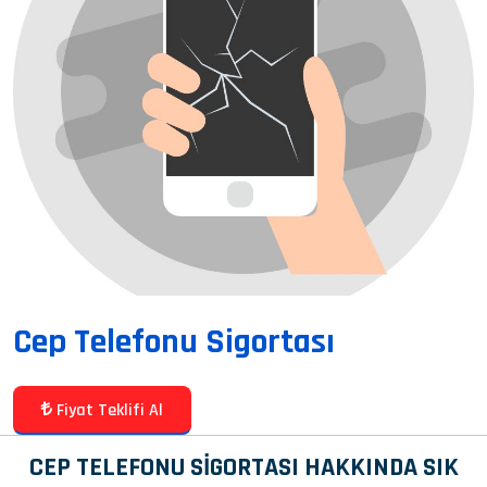
Cep Telefonu Sigortası
Fiyat Teklifi Al
CEP TELEFONU SİGORTASI HAKKINDA SIK