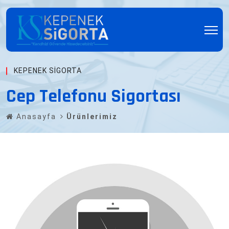
KEPENEK SIGORTA
Cep Telefonu Sigortası
Anasayfa
Ürünlerimiz