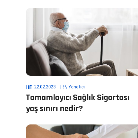
22.02.2023
Yönetici
Tamamlayıcı Sağlık Sigortası
yaş sınırı nedir?